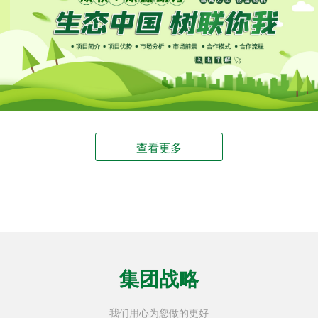
查看更多
集团战略
我们用心为您做的更好