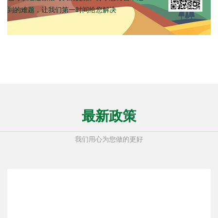
到的难题，让我们第一时间给您解决
人才战略
[2022-05-30]
1
最新政策
我们用心为您做的更好