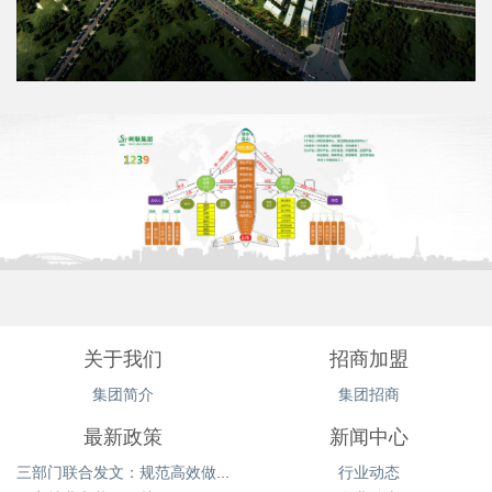
关于我们
招商加盟
集团简介
集团招商
最新政策
新闻中心
三部门联合发文：规范高效做好林权类不动产登记
行业动态